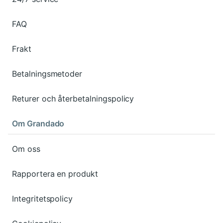
FAQ
Frakt
Betalningsmetoder
Returer och återbetalningspolicy
Om Grandado
Om oss
Rapportera en produkt
Integritetspolicy