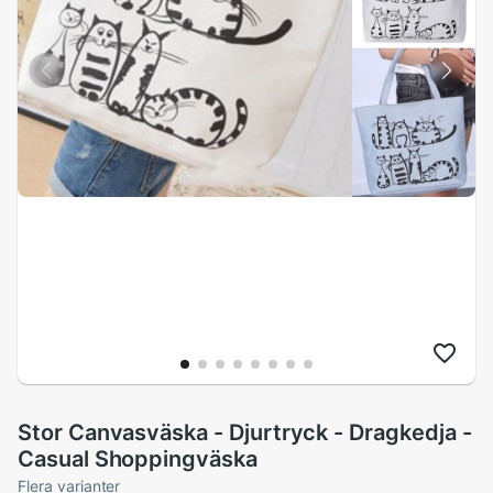
Stor Canvasväska - Djurtryck - Dragkedja -
Casual Shoppingväska
Flera varianter