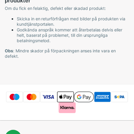
produkter
Om du fick en felaktig, defekt eller skadad produkt:
Skicka in en returförfrågan med bilder på produkten via
kundtjänstportalen.
Godkända anspråk kommer att återbetalas delvis eller
helt, baserat på problemet, till din ursprungliga
betalningsmetod.
Obs
: Mindre skador på förpackningen anses inte vara en
defekt.