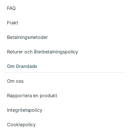
FAQ
Frakt
Betalningsmetoder
Returer och återbetalningspolicy
Om Grandado
Om oss
Rapportera en produkt
Integritetspolicy
Cookiepolicy