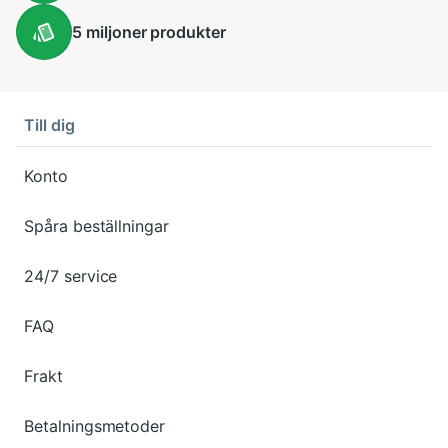
5 miljoner
produkter
Till dig
Konto
Spåra beställningar
24/7 service
FAQ
Frakt
Betalningsmetoder