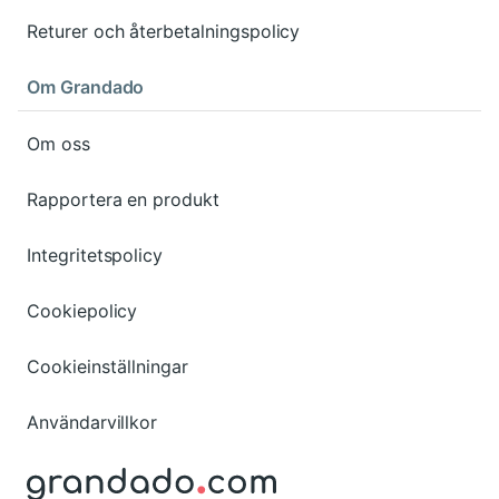
Returer och återbetalningspolicy
Om Grandado
Om oss
Rapportera en produkt
Integritetspolicy
Cookiepolicy
Cookieinställningar
Användarvillkor