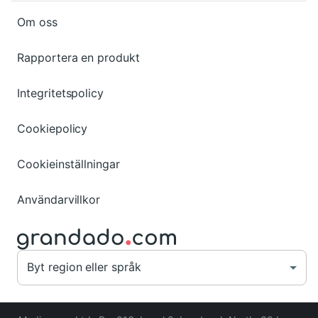
Om oss
Rapportera en produkt
Integritetspolicy
Cookiepolicy
Cookieinställningar
Användarvillkor
Byt region eller språk