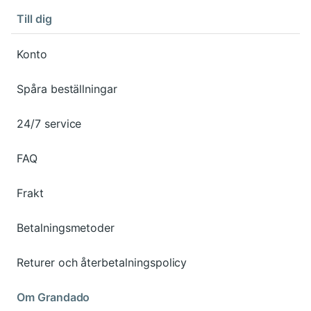
Till dig
Konto
Spåra beställningar
24/7 service
FAQ
Frakt
Betalningsmetoder
Returer och återbetalningspolicy
Om Grandado