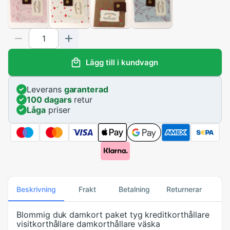
Lägg till i kundvagn
Leverans
garanterad
100 dagars
retur
Låga
priser
Beskrivning
Frakt
Betalning
Returnerar
Blommig duk damkort paket tyg kreditkorthållare
visitkorthållare damkorthållare väska