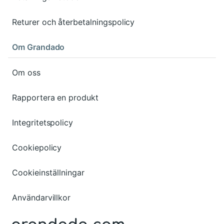
Returer och återbetalningspolicy
Om Grandado
Om oss
Rapportera en produkt
Integritetspolicy
Cookiepolicy
Cookieinställningar
Användarvillkor