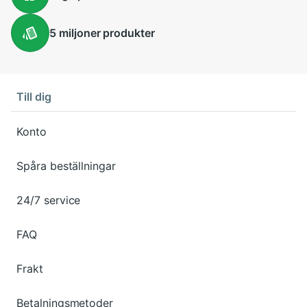
5 miljoner
produkter
Till dig
Konto
Spåra beställningar
24/7 service
FAQ
Frakt
Betalningsmetoder