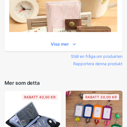
Visa mer
Ställ en fråga om produkten
Rapportera denna produkt
Mer som detta
RABATT 40,00 KR
RABATT 30,00 KR