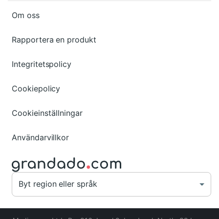
Om oss
Rapportera en produkt
Integritetspolicy
Cookiepolicy
Cookieinställningar
Användarvillkor
Byt region eller språk