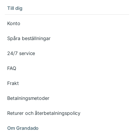
Till dig
Konto
Spåra beställningar
24/7 service
FAQ
Frakt
Betalningsmetoder
Returer och återbetalningspolicy
Om Grandado