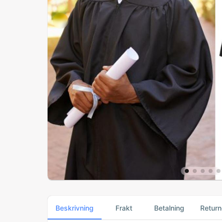
Beskrivning
Frakt
Betalning
Return