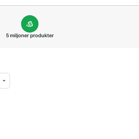
5 miljoner
produkter