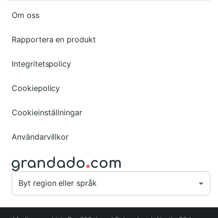
Om oss
Rapportera en produkt
Integritetspolicy
Cookiepolicy
Cookieinställningar
Användarvillkor
Byt region eller språk