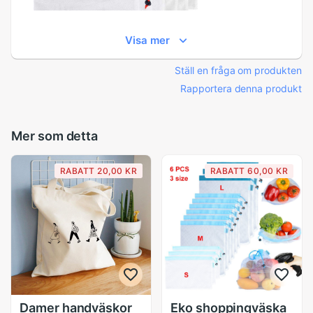
Visa mer
Ställ en fråga om produkten
Rapportera denna produkt
Mer som detta
RABATT 20,00 KR
RABATT 60,00 KR
Damer handväskor
Eko shoppingväska