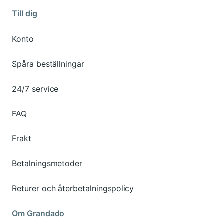
Till dig
Konto
Spåra beställningar
24/7 service
FAQ
Frakt
Betalningsmetoder
Returer och återbetalningspolicy
Om Grandado